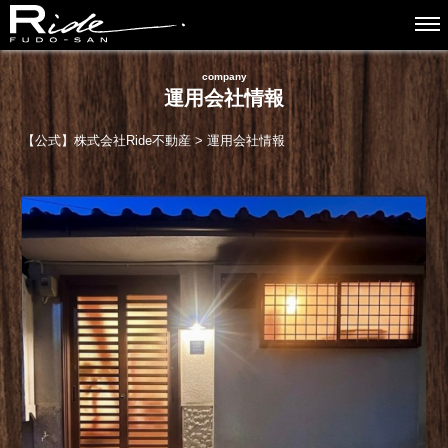
company
運用会社情報
【公式】株式会社Ride不動産
>
運用会社情報