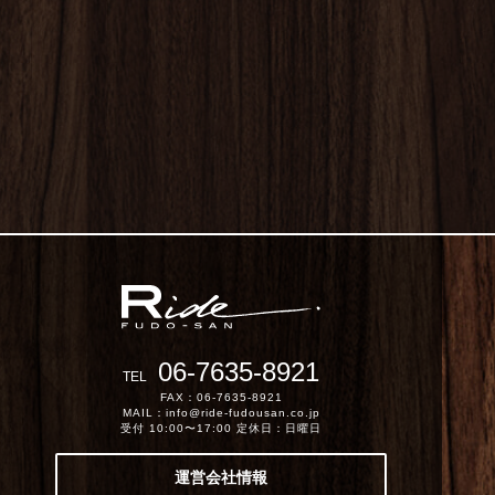
06-7635-8921
TEL
FAX：06-7635-8921
MAIL：info@ride-fudousan.co.jp
受付 10:00〜17:00 定休日：日曜日
運営会社情報