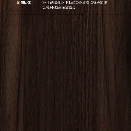
所属団体
(公社)近畿地区不動産公正取引協議会加盟
(公社)不動産保証協会